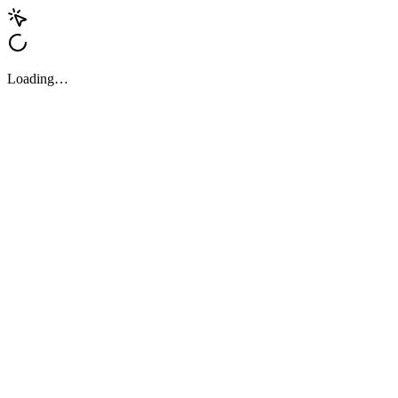
Loading…